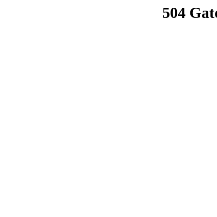
504 Gat